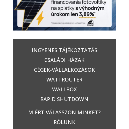
INGYENES TÁJÉKOZTATÁS
CSALÁDI HÁZAK
CÉGEK-VÁLLALKOZÁSOK
WATTROUTER
WALLBOX
RAPID SHUTDOWN
MIÉRT VÁLASSZON MINKET?
RÓLUNK