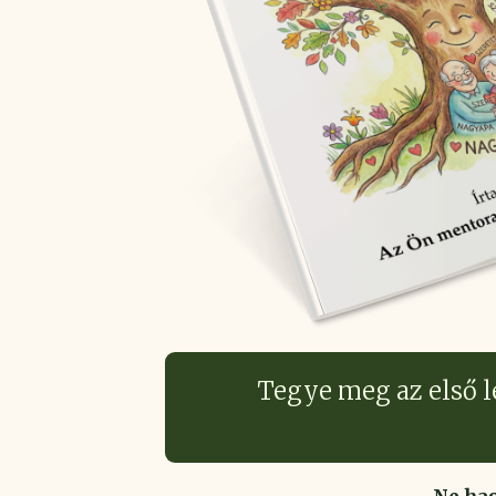
Tegye meg az első l